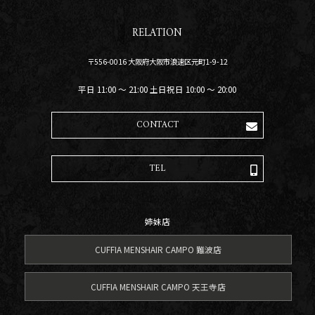
RELATION
〒556-0016 大阪府大阪市浪速区元町1-9-12
平日 11:00 〜 21:00 土日祝日 10:00 〜 20:00
CONTACT
TEL
姉妹店
CUFFIA MENSHAIR CAMPO 難波店
CUFFIA MENSHAIR CAMPO 天王寺店