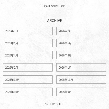
CATEGORY TOP
ARCHIVE
2026年8月
2026年7月
2026年6月
2026年5月
2026年4月
2026年3月
2026年2月
2026年1月
2025年12月
2025年11月
2025年10月
2025年9月
ARCHIVES TOP