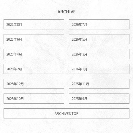
ARCHIVE
2026年8月
2026年7月
2026年6月
2026年5月
2026年4月
2026年3月
2026年2月
2026年1月
2025年12月
2025年11月
2025年10月
2025年9月
ARCHIVES TOP