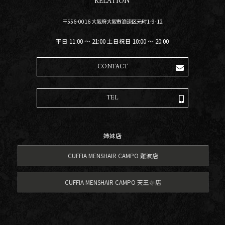
RELATION
〒556-0016 大阪府大阪市浪速区元町1-9-12
平日 11:00 〜 21:00 土日祝日 10:00 〜 20:00
CONTACT
TEL
姉妹店
CUFFIA MENSHAIR CAMPO 難波店
CUFFIA MENSHAIR CAMPO 天王寺店