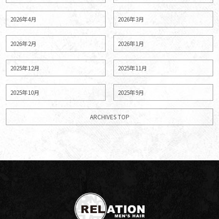
2026年4月
2026年3月
2026年2月
2026年1月
2025年12月
2025年11月
2025年10月
2025年9月
ARCHIVES TOP