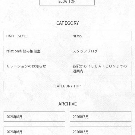
BLOG TOP
CATEGORY
HAIR STYLE
NEWS
relationお悩み相談室
スタッフブログ
リレーションのお知らせ
各駅からＲＥＬＡＴＩＯＮまでの
道案内
CATEGORY TOP
ARCHIVE
2026年8月
2026年7月
2026年6月
2026年5月