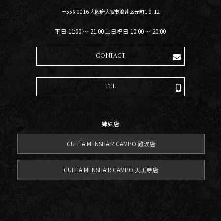
〒556-0016 大阪府大阪市浪速区元町1-9-12
平日 11:00 〜 21:00 土日祝日 10:00 〜 20:00
CONTACT
TEL
姉妹店
CUFFIA MENSHAIR CAMPO 難波店
CUFFIA MENSHAIR CAMPO 天王寺店