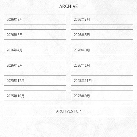
ARCHIVE
2026年8月
2026年7月
2026年6月
2026年5月
2026年4月
2026年3月
2026年2月
2026年1月
2025年12月
2025年11月
2025年10月
2025年9月
ARCHIVES TOP