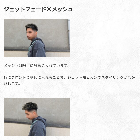
ジェットフェード×メッシュ
メッシュは細目に多めに入れています。
特にフロントに多めに入れることで、ジェットモヒカンのスタイリングが活か
されます。