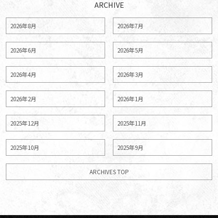
ARCHIVE
2026年8月
2026年7月
2026年6月
2026年5月
2026年4月
2026年3月
2026年2月
2026年1月
2025年12月
2025年11月
2025年10月
2025年9月
ARCHIVES TOP