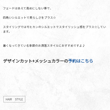
フェードはあえて高めにしない事で、
四角いシルエットで男らしさをプラス☆
スタイリングではモヒカンのシルエットでスタイリッシュ感をプラス☆してい
ます。
暑くなってきている季節のお洒落スタイルにおすすめですよ♪
デザインカット+メッシュカラーの
予約はこちら
HAIR STYLE