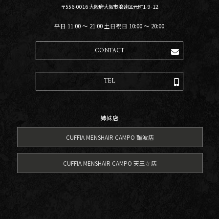
〒556-0016 大阪府大阪市浪速区元町1-9-12
平日 11:00 〜 21:00 土日祝日 10:00 〜 20:00
CONTACT
TEL
姉妹店
CUFFIA MENSHAIR CAMPO 難波店
CUFFIA MENSHAIR CAMPO 天王寺店