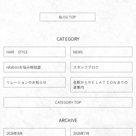
BLOG TOP
CATEGORY
HAIR STYLE
NEWS
relationお悩み相談室
スタッフブログ
リレーションのお知らせ
各駅からＲＥＬＡＴＩＯＮまでの
道案内
CATEGORY TOP
ARCHIVE
2026年8月
2026年7月