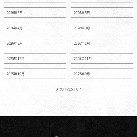
2026年6月
2026年5月
2026年4月
2026年3月
2026年2月
2026年1月
2025年12月
2025年11月
2025年10月
2025年9月
ARCHIVES TOP