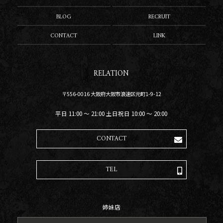
BLOG
RECRUIT
CONTACT
LINK
RELATION
〒556-0016 大阪府大阪市浪速区元町1-9-12
平日 11:00 〜 21:00 土日祝日 10:00 〜 20:00
CONTACT
TEL
姉妹店