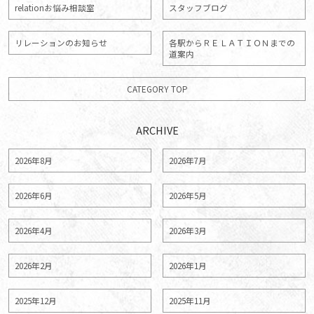
relationお悩み相談室
スタッフブログ
リレーションのお知らせ
各駅からＲＥＬＡＴＩＯＮまでの
道案内
CATEGORY TOP
ARCHIVE
2026年8月
2026年7月
2026年6月
2026年5月
2026年4月
2026年3月
2026年2月
2026年1月
2025年12月
2025年11月