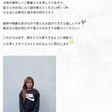
大阪の美味しいご飯屋さんを探しているので、
皆さんのお気に入り店を教えてください
ちなみにお寿司と焼き肉が好きです♪
動物や映画も好きなので色んなお話ができたら嬉しいです
最近は小説も読むので皆さんのおすすめ教えてください！
これからはまず、顔そりで入客できるように頑張り、
いち早くスタイリストになれるように努力します