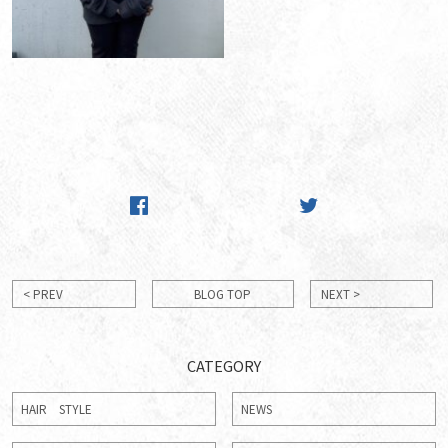
< PREV
BLOG TOP
NEXT >
CATEGORY
HAIR STYLE
NEWS