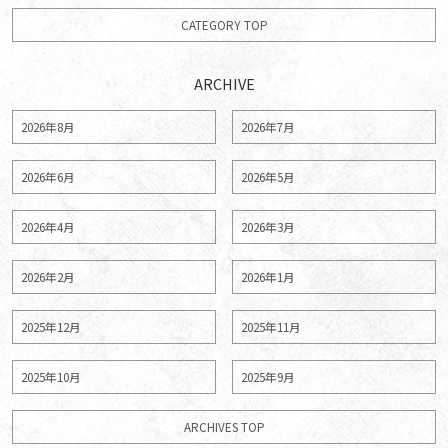
CATEGORY TOP
ARCHIVE
2026年8月
2026年7月
2026年6月
2026年5月
2026年4月
2026年3月
2026年2月
2026年1月
2025年12月
2025年11月
2025年10月
2025年9月
ARCHIVES TOP