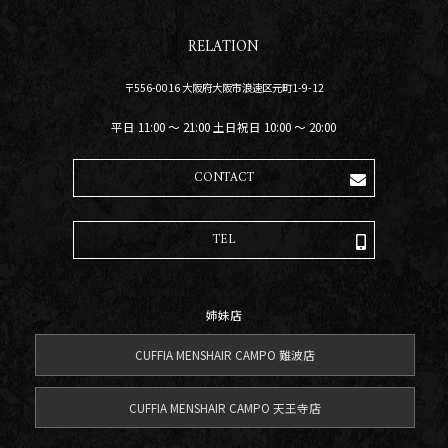
RELATION
〒556-0016 大阪府大阪市浪速区元町1-9-12
平日 11:00 〜 21:00 土日祝日 10:00 〜 20:00
CONTACT
TEL
姉妹店
CUFFIA MENSHAIR CAMPO 難波店
CUFFIA MENSHAIR CAMPO 天王寺店