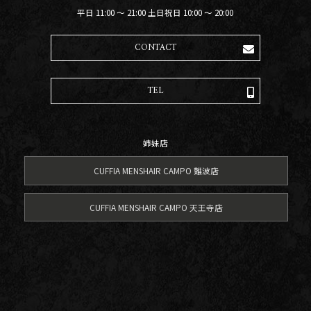
平日 11:00 〜 21:00 土日祝日 10:00 〜 20:00
CONTACT
TEL
姉妹店
CUFFIA MENSHAIR CAMPO 難波店
CUFFIA MENSHAIR CAMPO 天王寺店