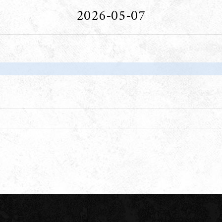
2026-05-07