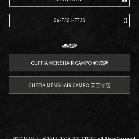
06-7501-7730
姉妹店
CUFFIA MENSHAIR CAMPO 難波店
CUFFIA MENSHAIR CAMPO 天王寺店