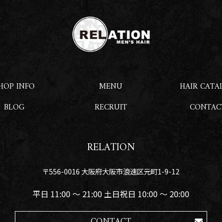
HOP INFO
MENU
HAIR CATA
BLOG
RECRUIT
CONTAC
RELATION
〒556-0016 大阪府大阪市浪速区元町1-9-12
平日 11:00 〜 21:00 土日祝日 10:00 〜 20:00
CONTACT