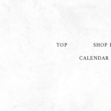
TOP
SHOP 
CALENDAR