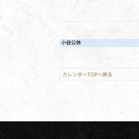
小谷公休
カレンダーTOPへ戻る